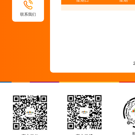
星期日
星期一
联系我们