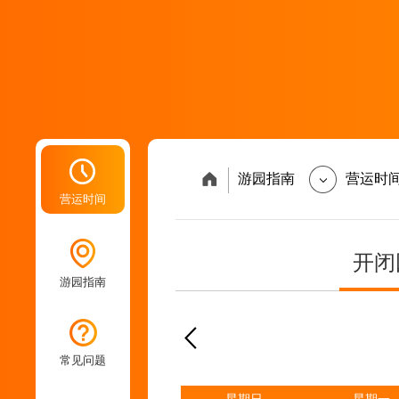
游园指南
营运时
营运时间
开闭
游园指南
常见问题